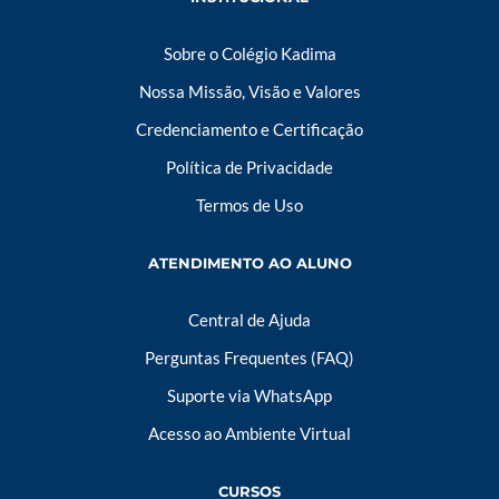
Sobre o Colégio Kadima
Nossa Missão, Visão e Valores
Credenciamento e Certificação
Política de Privacidade
Termos de Uso
ATENDIMENTO AO ALUNO
Central de Ajuda
Perguntas Frequentes (FAQ)
Suporte via WhatsApp
Acesso ao Ambiente Virtual
CURSOS