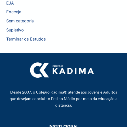
EJA
Encceja
Sem categoria
Supletivo
Terminar os Estudos
Desde 2007, o Colégio Kadima® atende aos Jovens e Adultos
que desejam concluir o Ensino Médio por meio da educação a
distância.
INSTITUCIONAL