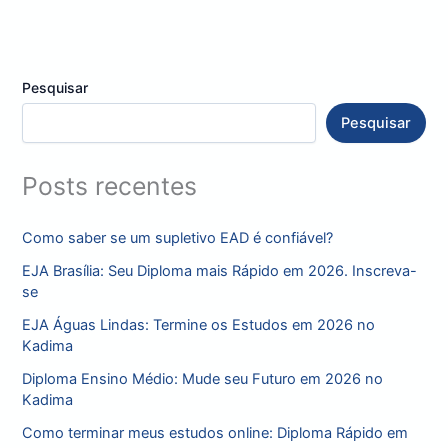
Pesquisar
Pesquisar
Posts recentes
Como saber se um supletivo EAD é confiável?
EJA Brasília: Seu Diploma mais Rápido em 2026. Inscreva-
se
EJA Águas Lindas: Termine os Estudos em 2026 no
Kadima
Diploma Ensino Médio: Mude seu Futuro em 2026 no
Kadima
Como terminar meus estudos online: Diploma Rápido em