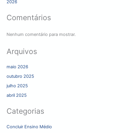
2026
Comentários
Nenhum comentário para mostrar.
Arquivos
maio 2026
outubro 2025
julho 2025
abril 2025
Categorias
Concluir Ensino Médio