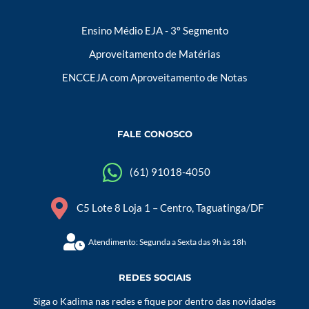
Ensino Médio EJA - 3º Segmento
Aproveitamento de Matérias
ENCCEJA com Aproveitamento de Notas
FALE CONOSCO
(61) 91018-4050
C5 Lote 8 Loja 1 – Centro, Taguatinga/DF
Atendimento: Segunda a Sexta das 9h às 18h
REDES SOCIAIS
Siga o Kadima nas redes e fique por dentro das novidades