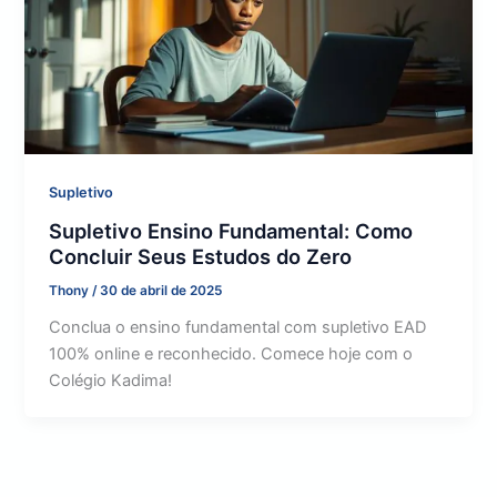
Supletivo
Supletivo Ensino Fundamental: Como
Concluir Seus Estudos do Zero
Thony
/
30 de abril de 2025
Conclua o ensino fundamental com supletivo EAD
100% online e reconhecido. Comece hoje com o
Colégio Kadima!