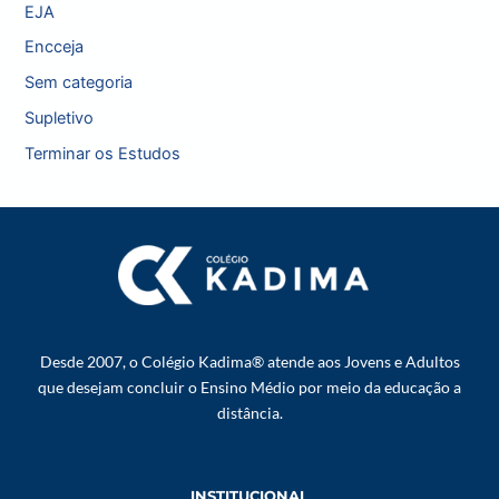
EJA
Encceja
Sem categoria
Supletivo
Terminar os Estudos
Desde 2007, o Colégio Kadima® atende aos Jovens e Adultos
que desejam concluir o Ensino Médio por meio da educação a
distância.
INSTITUCIONAL