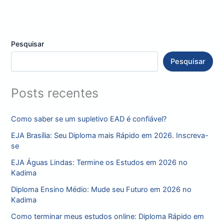
Pesquisar
Pesquisar
Posts recentes
Como saber se um supletivo EAD é confiável?
EJA Brasília: Seu Diploma mais Rápido em 2026. Inscreva-
se
EJA Águas Lindas: Termine os Estudos em 2026 no
Kadima
Diploma Ensino Médio: Mude seu Futuro em 2026 no
Kadima
Como terminar meus estudos online: Diploma Rápido em