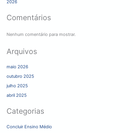
2026
Comentários
Nenhum comentário para mostrar.
Arquivos
maio 2026
outubro 2025
julho 2025
abril 2025
Categorias
Concluir Ensino Médio