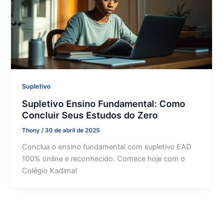
Supletivo
Supletivo Ensino Fundamental: Como
Concluir Seus Estudos do Zero
Thony
/
30 de abril de 2025
Conclua o ensino fundamental com supletivo EAD
100% online e reconhecido. Comece hoje com o
Colégio Kadima!