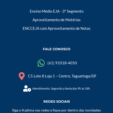
Ensino Médio EJA - 3º Segmento
Aproveitamento de Matérias
ENCCEJA com Aproveitamento de Notas
FALE CONOSCO
(61) 91018-4050
C5 Lote 8 Loja 1 – Centro, Taguatinga/DF
Atendimento: Segunda a Sexta das 9h às 18h
REDES SOCIAIS
Siga o Kadima nas redes e fique por dentro das novidades